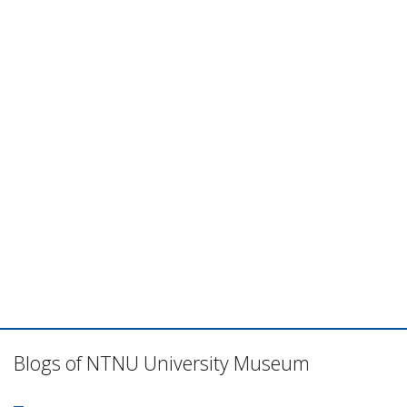
Blogs of NTNU University Museum