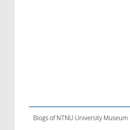
Blogs of NTNU University Museum