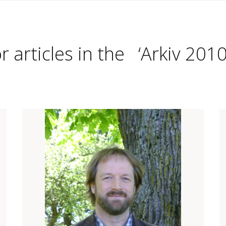
r articles in the ‘Arkiv 201