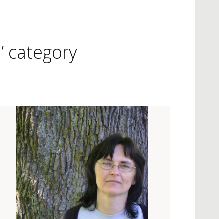
0’ category