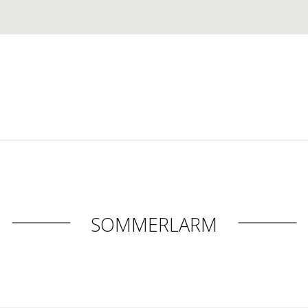
SOMMERLARM