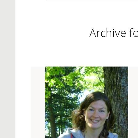
Archive fo