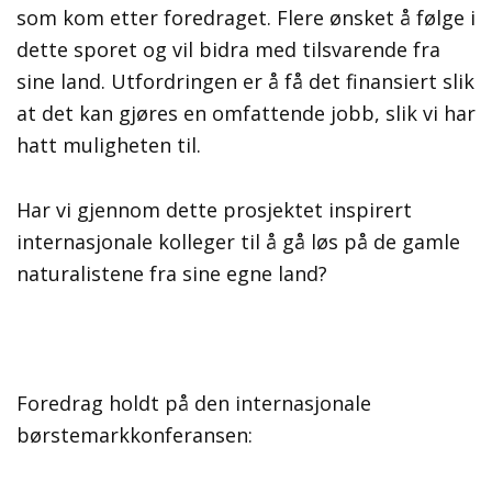
som kom etter foredraget. Flere ønsket å følge i
dette sporet og vil bidra med tilsvarende fra
sine land. Utfordringen er å få det finansiert slik
at det kan gjøres en omfattende jobb, slik vi har
hatt muligheten til.
Har vi gjennom dette prosjektet inspirert
internasjonale kolleger til å gå løs på de gamle
naturalistene fra sine egne land?
Foredrag holdt på den internasjonale
børstemarkkonferansen: