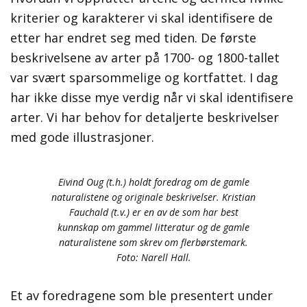
kriterier og karakterer vi skal identifisere de
etter har endret seg med tiden. De første
beskrivelsene av arter på 1700- og 1800-tallet
var svært sparsommelige og kortfattet. I dag
har ikke disse mye verdig når vi skal identifisere
arter. Vi har behov for detaljerte beskrivelser
med gode illustrasjoner.
Eivind Oug (t.h.) holdt foredrag om de gamle
naturalistene og originale beskrivelser. Kristian
Fauchald (t.v.) er en av de som har best
kunnskap om gammel litteratur og de gamle
naturalistene som skrev om flerbørstemark.
Foto: Narell Hall.
Et av foredragene som ble presentert under