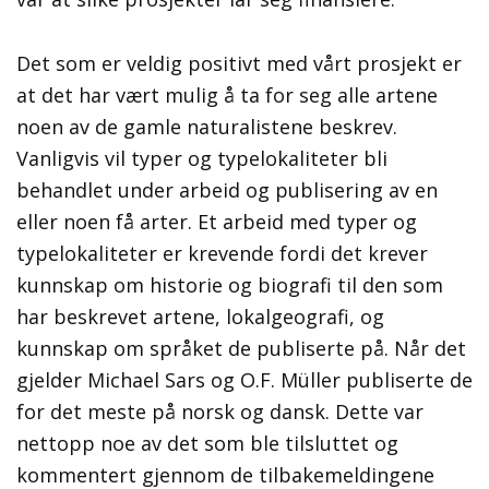
Det som er veldig positivt med vårt prosjekt er
at det har vært mulig å ta for seg alle artene
noen av de gamle naturalistene beskrev.
Vanligvis vil typer og typelokaliteter bli
behandlet under arbeid og publisering av en
eller noen få arter. Et arbeid med typer og
typelokaliteter er krevende fordi det krever
kunnskap om historie og biografi til den som
har beskrevet artene, lokalgeografi, og
kunnskap om språket de publiserte på. Når det
gjelder Michael Sars og O.F. Müller publiserte de
for det meste på norsk og dansk. Dette var
nettopp noe av det som ble tilsluttet og
kommentert gjennom de tilbakemeldingene