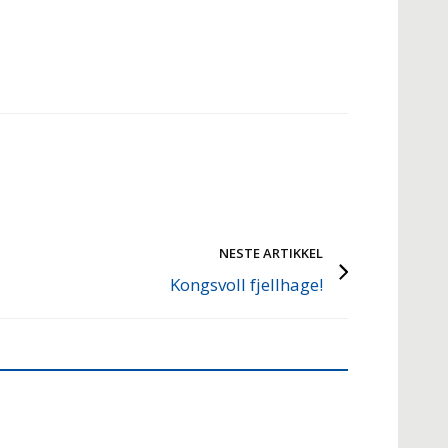
NESTE ARTIKKEL
Kongsvoll fjellhage!