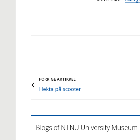
FORRIGE ARTIKKEL
Hekta på scooter
Blogs of NTNU University Museum