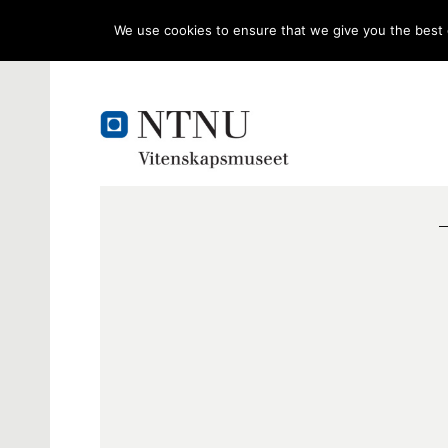
We use cookies to ensure that we give you the best e