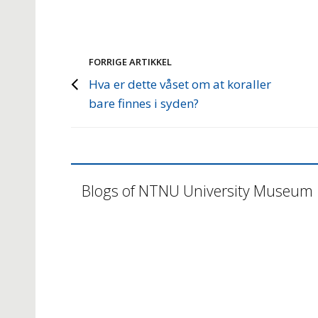
FORRIGE ARTIKKEL
Hva er dette våset om at koraller
bare finnes i syden?
Blogs of NTNU University Museum