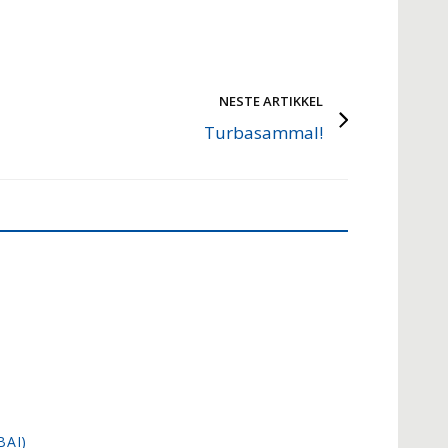
NESTE ARTIKKEL
Turbasammal!
BAI)