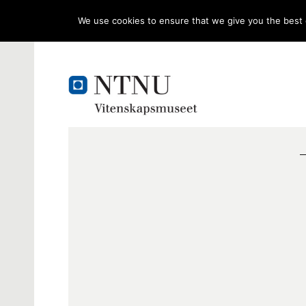
We use cookies to ensure that we give you the best e