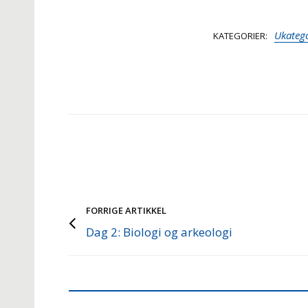
Ukatego
KATEGORIER
FORRIGE ARTIKKEL
Dag 2: Biologi og arkeologi