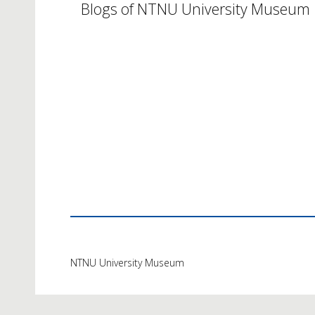
Blogs of NTNU University Museum
NTNU University Museum