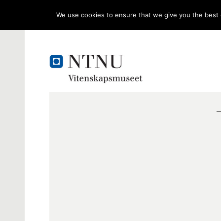
We use cookies to ensure that we give you the best e