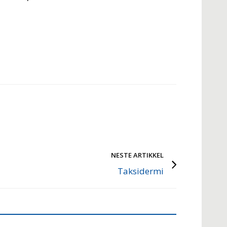
NESTE ARTIKKEL
Taksidermi