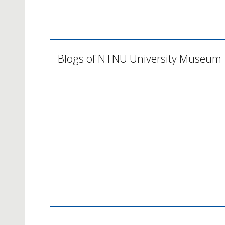
Blogs of NTNU University Museum