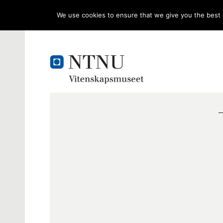
We use cookies to ensure that we give you the best e