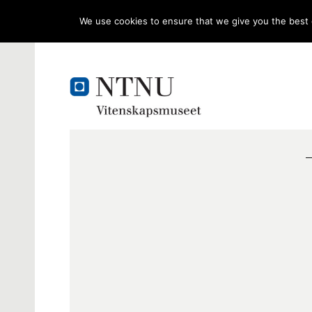
We use cookies to ensure that we give you the best e