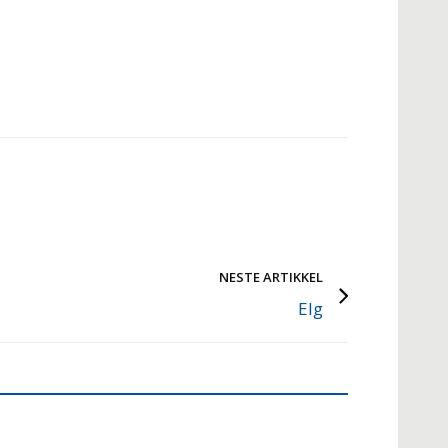
NESTE ARTIKKEL
Elg