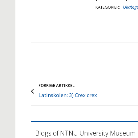
Ukatego
KATEGORIER
FORRIGE ARTIKKEL
Latinskolen: 3) Crex crex
Blogs of NTNU University Museum