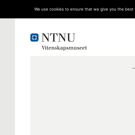
We use cookies to ensure that we give you the best e