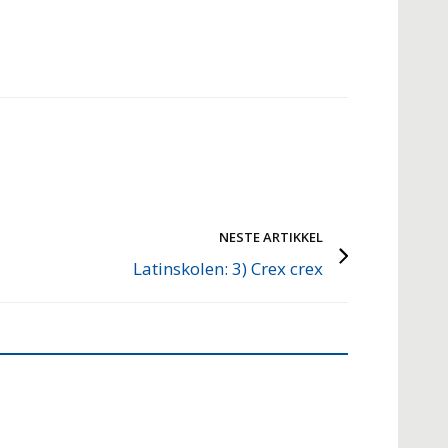
NESTE ARTIKKEL
Latinskolen: 3) Crex crex