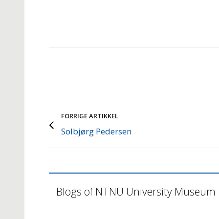
FORRIGE ARTIKKEL
Solbjørg Pedersen
Blogs of NTNU University Museum