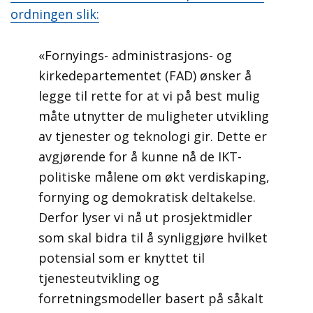
ordningen slik:
«Fornyings- administrasjons- og
kirkedepartementet (FAD) ønsker å
legge til rette for at vi på best mulig
måte utnytter de muligheter utvikling
av tjenester og teknologi gir. Dette er
avgjørende for å kunne nå de IKT-
politiske målene om økt verdiskaping,
fornying og demokratisk deltakelse.
Derfor lyser vi nå ut prosjektmidler
som skal bidra til å synliggjøre hvilket
potensial som er knyttet til
tjenesteutvikling og
forretningsmodeller basert på såkalt