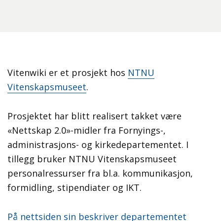
Vitenwiki er et prosjekt hos
NTNU
Vitenskapsmuseet
.
Prosjektet har blitt realisert takket være
«Nettskap 2.0»-midler fra Fornyings-,
administrasjons- og kirkedepartementet. I
tillegg bruker NTNU Vitenskapsmuseet
personalressurser fra bl.a. kommunikasjon,
formidling, stipendiater og IKT.
På nettsiden sin beskriver departementet