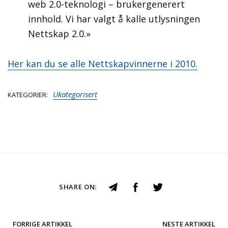
web 2.0-teknologi – brukergenerert
innhold. Vi har valgt å kalle utlysningen
Nettskap 2.0.»
Her kan du se alle Nettskapvinnerne i 2010.
Ukategorisert
KATEGORIER
SHARE ON:
FORRIGE ARTIKKEL
NESTE ARTIKKEL