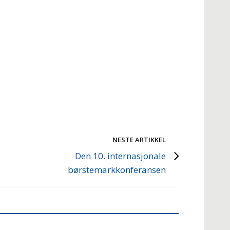
NESTE ARTIKKEL
Den 10. internasjonale
børstemarkkonferansen