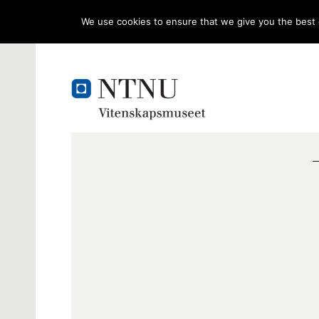
We use cookies to ensure that we give you the best e