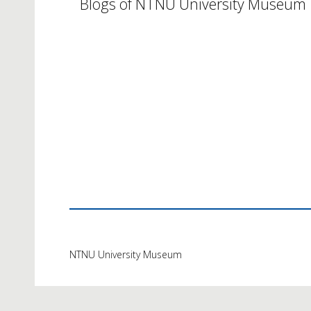
Blogs of NTNU University Museum
NTNU University Museum