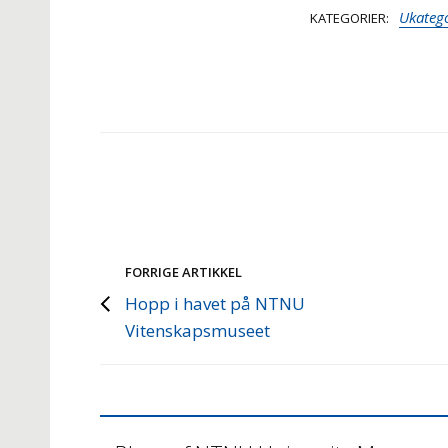
Ukatego
KATEGORIER
FORRIGE ARTIKKEL
Hopp i havet på NTNU
Vitenskapsmuseet