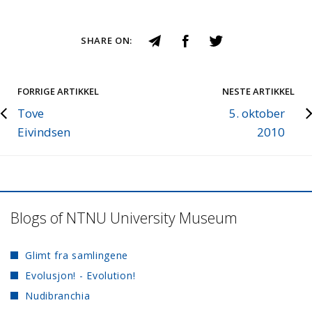
SHARE ON:
FORRIGE ARTIKKEL
NESTE ARTIKKEL
Tove
5. oktober
Eivindsen
2010
Blogs of NTNU University Museum
Glimt fra samlingene
Evolusjon! - Evolution!
Nudibranchia