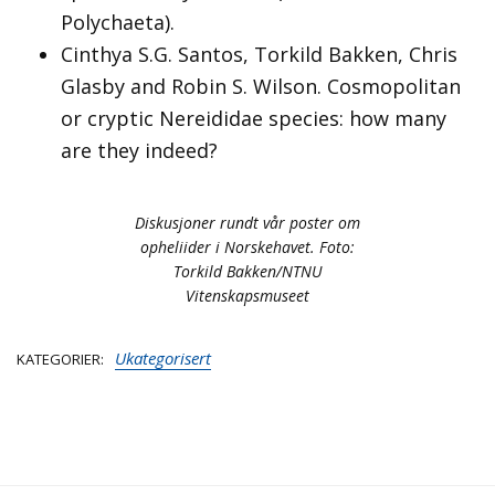
Polychaeta).
Cinthya S.G. Santos, Torkild Bakken, Chris
Glasby and Robin S. Wilson. Cosmopolitan
or cryptic Nereididae species: how many
are they indeed?
Diskusjoner rundt vår poster om
opheliider i Norskehavet. Foto:
Torkild Bakken/NTNU
Vitenskapsmuseet
Ukategorisert
KATEGORIER