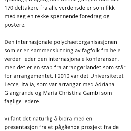
170 deltakere fra alle verdensdeler som fikk
med seg en rekke spennende foredrag og
postere.
Den internasjonale polychaetorganisasjonen
som er en sammenslutning av fagfolk fra hele
verden leder den internasjonale konferansen,
men det er en stab fra arrangørlandet som står
for arrangementet. I 2010 var det Universitetet i
Lecce, Italia, som var arrangør med Adriana
Giangrande og Maria Christina Gambi som
faglige ledere.
Vi fant det naturlig å bidra med en
presentasjon fra et pågående prosjekt fra de