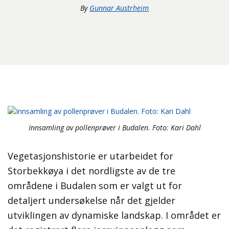
By
Gunnar Austrheim
Innsamling av pollenprøver i Budalen. Foto: Kari Dahl
Vegetasjonshistorie er utarbeidet for
Storbekkøya i det nordligste av de tre
områdene i Budalen som er valgt ut for
detaljert undersøkelse når det gjelder
utviklingen av dynamiske landskap. I området er