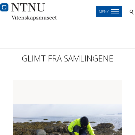
MENY
GLIMT FRA SAMLINGENE