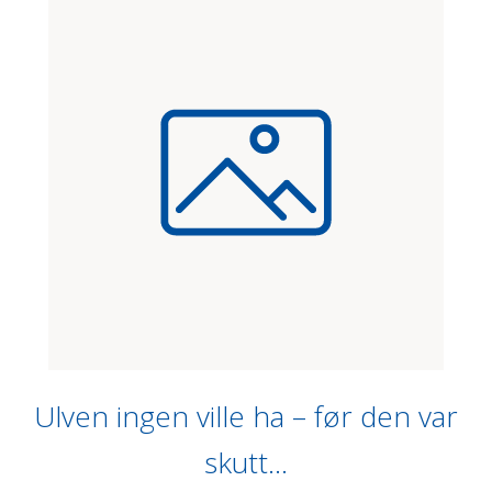
Ulven ingen ville ha – før den var
skutt…