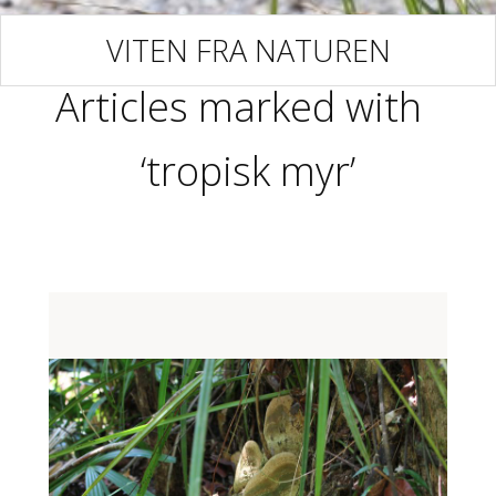
VITEN FRA NATUREN
Articles marked with
‘tropisk myr’