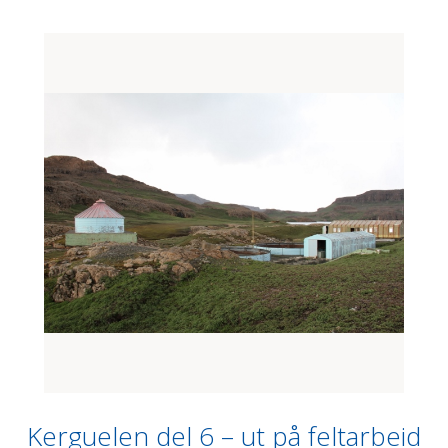
Kerguelen del 6 – ut på feltarbeid