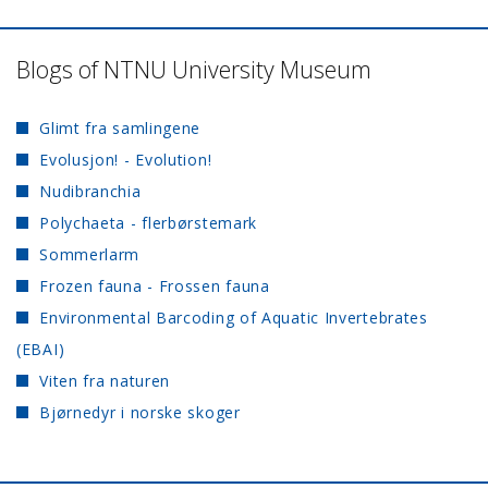
Blogs of NTNU University Museum
Glimt fra samlingene
Evolusjon! - Evolution!
Nudibranchia
Polychaeta - flerbørstemark
Sommerlarm
Frozen fauna - Frossen fauna
Environmental Barcoding of Aquatic Invertebrates
(EBAI)
Viten fra naturen
Bjørnedyr i norske skoger