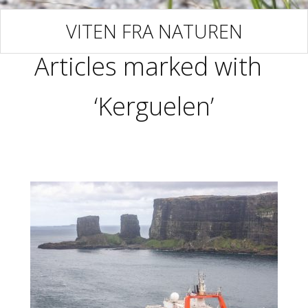
VITEN FRA NATUREN
Articles marked with
‘Kerguelen’