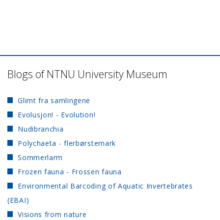
Blogs of NTNU University Museum
Glimt fra samlingene
Evolusjon! - Evolution!
Nudibranchia
Polychaeta - flerbørstemark
Sommerlarm
Frozen fauna - Frossen fauna
Environmental Barcoding of Aquatic Invertebrates
(EBAI)
Visions from nature