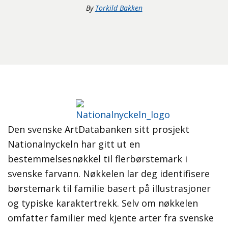
By
Torkild Bakken
Den svenske ArtDatabanken sitt prosjekt
Nationalnyckeln har gitt ut en
bestemmelsesnøkkel til flerbørstemark i
svenske farvann. Nøkkelen lar deg identifisere
børstemark til familie basert på illustrasjoner
og typiske karaktertrekk. Selv om nøkkelen
omfatter familier med kjente arter fra svenske