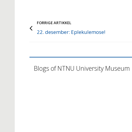
FORRIGE ARTIKKEL
22. desember: Eplekulemose!
Blogs of NTNU University Museum