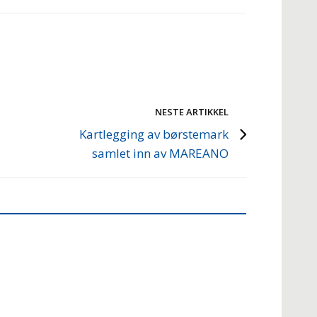
NESTE ARTIKKEL
Kartlegging av børstemark
samlet inn av MAREANO