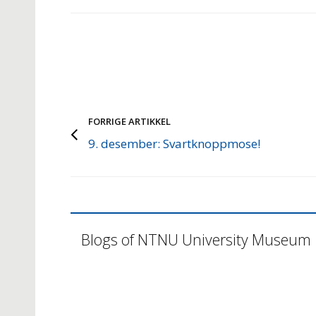
FORRIGE ARTIKKEL
9. desember: Svartknoppmose!
Blogs of NTNU University Museum