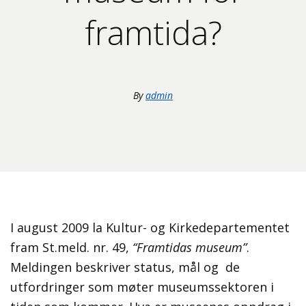
framtida?
By
admin
I august 2009 la Kultur- og Kirkedepartementet
fram St.meld. nr. 49,
“Framtidas museum”
.
Meldingen beskriver status, mål og de
utfordringer som møter museumssektoren i