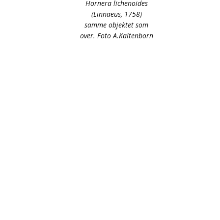
Hornera lichenoides
(Linnaeus, 1758)
samme objektet som
over. Foto A.Kaltenborn