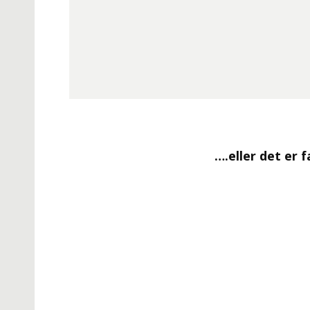
….eller det er 