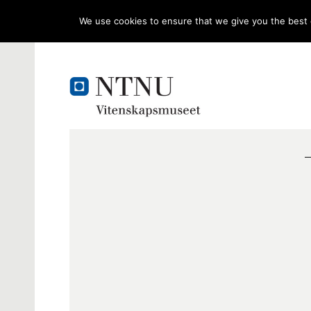
We use cookies to ensure that we give you the best e