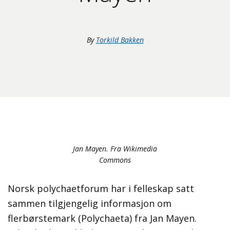
By
Torkild Bakken
Jan Mayen. Fra Wikimedia
Commons
Norsk polychaetforum har i felleskap satt
sammen tilgjengelig informasjon om
flerbørstemark (Polychaeta) fra Jan Mayen.