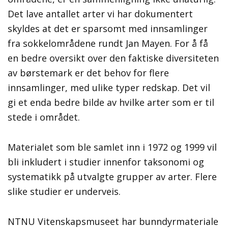
Det lave antallet arter vi har dokumentert
skyldes at det er sparsomt med innsamlinger
fra sokkelområdene rundt Jan Mayen. For å få
en bedre oversikt over den faktiske diversiteten
av børstemark er det behov for flere
innsamlinger, med ulike typer redskap. Det vil
gi et enda bedre bilde av hvilke arter som er til
stede i området.
Materialet som ble samlet inn i 1972 og 1999 vil
bli inkludert i studier innenfor taksonomi og
systematikk på utvalgte grupper av arter. Flere
slike studier er underveis.
NTNU Vitenskapsmuseet har bunndyrmateriale