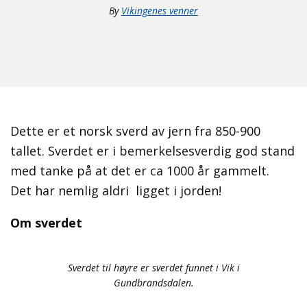
By
Vikingenes venner
Dette er et norsk sverd av jern fra 850-900
tallet. Sverdet er i bemerkelsesverdig god stand
med tanke på at det er ca 1000 år gammelt.
Det har nemlig aldri ligget i jorden!
Om sverdet
Sverdet til høyre er sverdet funnet i Vik i
Gundbrandsdalen.