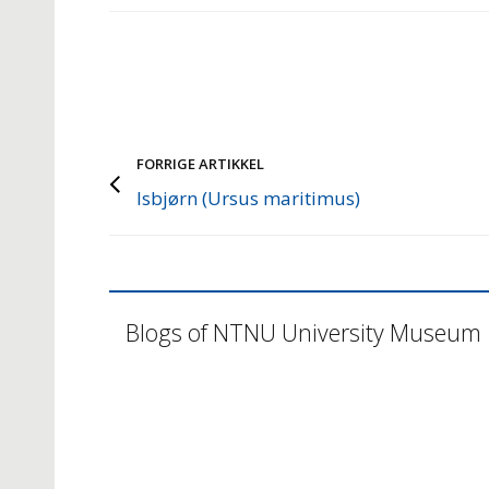
FORRIGE ARTIKKEL
Isbjørn (Ursus maritimus)
Blogs of NTNU University Museum