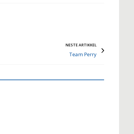
NESTE ARTIKKEL
Team Perry