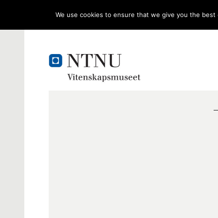
We use cookies to ensure that we give you the best e