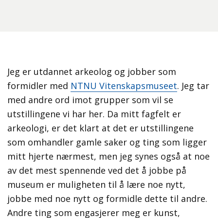
Jeg er utdannet arkeolog og jobber som
formidler med
NTNU Vitenskapsmuseet
. Jeg tar
med andre ord imot grupper som vil se
utstillingene vi har her. Da mitt fagfelt er
arkeologi, er det klart at det er utstillingene
som omhandler gamle saker og ting som ligger
mitt hjerte nærmest, men jeg synes også at noe
av det mest spennende ved det å jobbe på
museum er muligheten til å lære noe nytt,
jobbe med noe nytt og formidle dette til andre.
Andre ting som engasjerer meg er kunst,