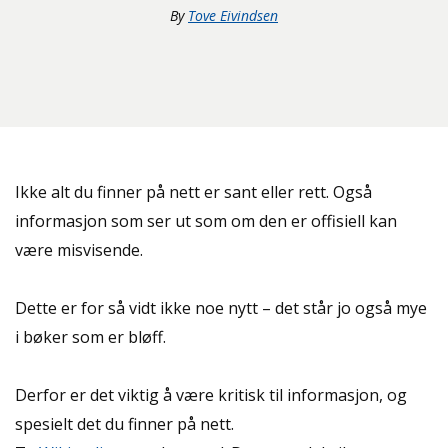
By
Tove Eivindsen
Ikke alt du finner på nett er sant eller rett. Også
informasjon som ser ut som om den er offisiell kan
være misvisende.
Dette er for så vidt ikke noe nytt – det står jo også mye
i bøker som er bløff.
Derfor er det viktig å være kritisk til informasjon, og
spesielt det du finner på nett.