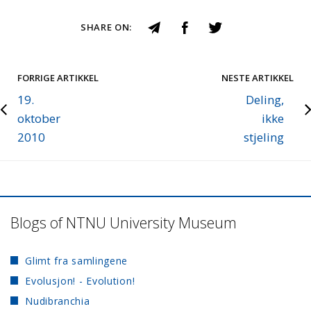
SHARE ON:
FORRIGE ARTIKKEL
NESTE ARTIKKEL
19.
Deling,
oktober
ikke
2010
stjeling
Blogs of NTNU University Museum
Glimt fra samlingene
Evolusjon! - Evolution!
Nudibranchia