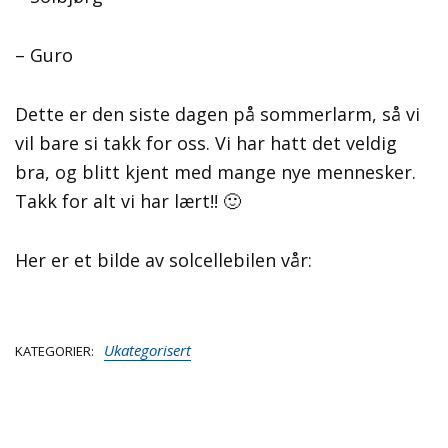
– Guro
Dette er den siste dagen på sommerlarm, så vi
vil bare si takk for oss. Vi har hatt det veldig
bra, og blitt kjent med mange nye mennesker.
Takk for alt vi har lært!! 🙂
Her er et bilde av solcellebilen vår:
Ukategorisert
KATEGORIER