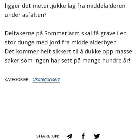
ligger det metertjukke lag fra middelalderen
under asfalten?
Deltakerne på Sommerlarm skal få grave i en
stor dunge med jord fra middelalderbyen.
Det kommer helt sikkert til å dukke opp masse
saker som ingen har sett på mange hundre år!
Ukategorisert
KATEGORIER
SHARE ON: