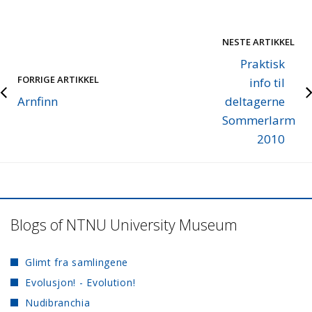
NESTE ARTIKKEL
Praktisk
FORRIGE ARTIKKEL
info til
Arnfinn
deltagerne
Sommerlarm
2010
Blogs of NTNU University Museum
Glimt fra samlingene
Evolusjon! - Evolution!
Nudibranchia