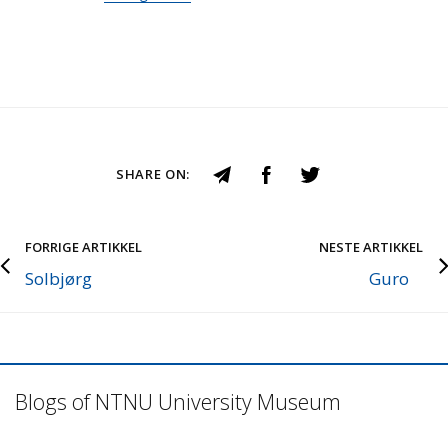
SHARE ON:
FORRIGE ARTIKKEL
NESTE ARTIKKEL
Solbjørg
Guro
Blogs of NTNU University Museum