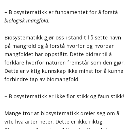
– Biosystematikk er fundamentet for å forstå
biologisk mangfold
.
Biosystematikk gjør oss i stand til å sette navn
på mangfold og å forstå hvorfor og hvordan
mangfoldet har oppstått. Dette bidrar til å
forklare hvorfor naturen fremstår som den gjør.
Dette er viktig kunnskap ikke minst for å kunne
forhindre tap av biomangfold.
– Biosystematikk er ikke floristikk og faunistikk!
Mange tror at biosystematikk dreier seg om å
vite hva arter heter. Dette er ikke riktig.