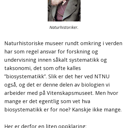
Naturhistoriker.
Naturhistoriske museer rundt omkring i verden
har som regel ansvar for forskning og
undervisning innen såkalt systematikk og
taksonomi, det som ofte kalles
”biosystematikk”. Slik er det her ved NTNU
også, og det er denne delen av biologien vi
arbeider med på Vitenskapsmuseet. Men hvor
mange er det egentlig som vet hva
biosystematikk er for noe? Kanskje ikke mange.
Her er derfor en liten oppklaring: