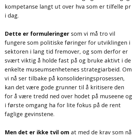
kompetanse langt ut over hva som er tilfelle pr
i dag.
Dette er formuleringer
som vi må tro vil
fungere som politiske føringer for utviklingen i
sektoren i lang tid fremover, og som derfor er
svært viktig å holde fast på og bruke aktivt i de
enkelte museumsenhetenes strategiarbeid. Om
vi nå ser tilbake på konsolideringsprosessen,
kan det være gode grunner til å kritisere den
for å være tredd ned over hodet på museene og
i første omgang ha for lite fokus på de rent
faglige gevinstene.
Men det er ikke tvil om
at med de krav som nå