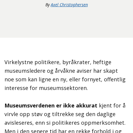
By
Axel Christophersen
Virkelystne politikere, byråkrater, heftige
museumsledere og årvåkne aviser har skapt
noe som kan ligne en ny, eller fornyet, offentlig
interesse for museumssektoren.
Museumsverdenen er ikke akkurat
kjent for å
virvle opp støv og tiltrekke seg den daglige
avisleseres, enn si politikeres oppmerksomhet.
Men i den senere tid har en rekke forhold i og