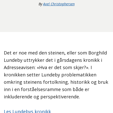
By
Axel Christophersen
Det er noe med den steinen
,
eller som Borghild
Lundeby uttrykker det i gårsdagens kronikk i
Adresseavisen: «Hva er det som skjer?». I
kronikken setter Lundeby problematikken
omkring steinens fortolkning, historikk og bruk
inn i en forståelsesramme som både er
inkluderende og perspektiverende.
Les Lundebys kronikk