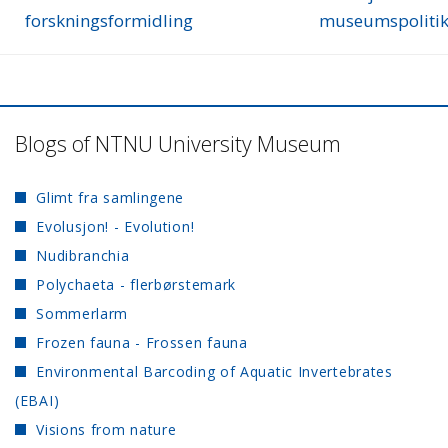
forskningsformidling
museumspolitik
Blogs of NTNU University Museum
Glimt fra samlingene
Evolusjon! - Evolution!
Nudibranchia
Polychaeta - flerbørstemark
Sommerlarm
Frozen fauna - Frossen fauna
Environmental Barcoding of Aquatic Invertebrates
(EBAI)
Visions from nature