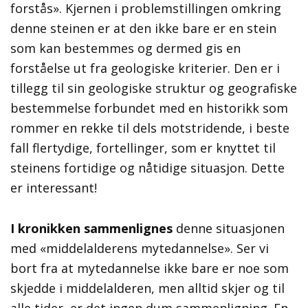
forstås». Kjernen i problemstillingen omkring
denne steinen er at den ikke bare er en stein
som kan bestemmes og dermed gis en
forståelse ut fra geologiske kriterier. Den er i
tillegg til sin geologiske struktur og geografiske
bestemmelse forbundet med en historikk som
rommer en rekke til dels motstridende, i beste
fall flertydige, fortellinger, som er knyttet til
steinens fortidige og nåtidige situasjon. Dette
er interessant!
I kronikken sammenlignes
denne situasjonen
med «middelalderens mytedannelse». Ser vi
bort fra at mytedannelse ikke bare er noe som
skjedde i middelalderen, men alltid skjer og til