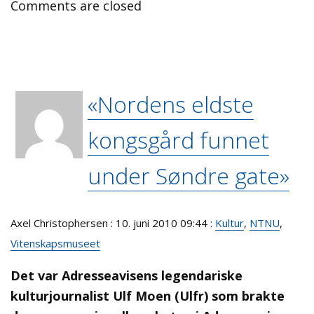
Comments are closed
«Nordens eldste
kongsgård funnet
under Søndre gate»
Axel Christophersen : 10. juni 2010 09:44 :
Kultur
,
NTNU
,
Vitenskapsmuseet
Det var Adresseavisens legendariske
kulturjournalist Ulf Moen (Ulfr) som brakte