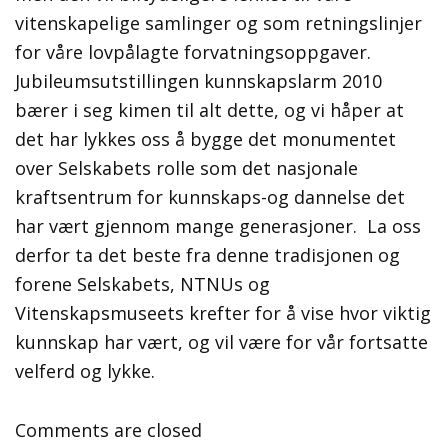
vitenskapelige samlinger og som retningslinjer
for våre lovpålagte forvatningsoppgaver.
Jubileumsutstillingen kunnskapslarm 2010
bærer i seg kimen til alt dette, og vi håper at
det har lykkes oss å bygge det monumentet
over Selskabets rolle som det nasjonale
kraftsentrum for kunnskaps-og dannelse det
har vært gjennom mange generasjoner. La oss
derfor ta det beste fra denne tradisjonen og
forene Selskabets, NTNUs og
Vitenskapsmuseets krefter for å vise hvor viktig
kunnskap har vært, og vil være for vår fortsatte
velferd og lykke.
Comments are closed