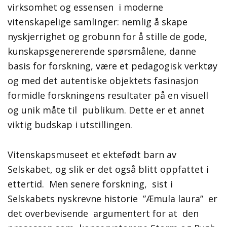
virksomhet og essensen i moderne
vitenskapelige samlinger: nemlig å skape
nyskjerrighet og grobunn for å stille de gode,
kunskapsgenererende spørsmålene, danne
basis for forskning, være et pedagogisk verktøy
og med det autentiske objektets fasinasjon
formidle forskningens resultater på en visuell
og unik måte til publikum. Dette er et annet
viktig budskap i utstillingen.
Vitenskapsmuseet et ektefødt barn av
Selskabet, og slik er det også blitt oppfattet i
ettertid. Men senere forskning, sist i
Selskabets nyskrevne historie ”Æmula laura” er
det overbevisende argumentert for at den