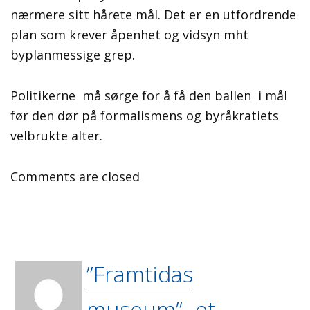
nærmere sitt hårete mål. Det er en utfordrende
plan som krever åpenhet og vidsyn mht
byplanmessige grep.
Politikerne må sørge for å få den ballen i mål
før den dør på formalismens og byråkratiets
velbrukte alter.
Comments are closed
”Framtidas
museum”- et