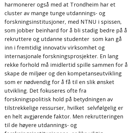
harmonerer også med at Trondheim har et
cluster av mange tunge utdannings- og
forskningsinstitusjoner, med NTNU i spissen,
som jobber beinhard for å bli stadig bedre på å
rekruttere og utdanne studenter som kan gå
inn i fremtidig innovativ virksomhet og
internasjonale forskningsprosjekter. En lang
rekke forhold må imidlertid spille sammen for å
skape de miljøer og den kompetanseutvikling
som er nødvendig for å få til en slik ønsket
utvikling. Det fokuseres ofte fra
forskningspolitisk hold på betydningen av
tilstrekkelige ressurser, hvilket selvfølgelig er
en helt avgjørende faktor. Men rekrutteringen
til de høyere utdannings- og