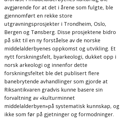
avgjørende for at det i årene som fulgte, ble
gjennomført en rekke store
utgravningsprosjekter i Trondheim, Oslo,
Bergen og Tønsberg. Disse prosjektene bidro
på sikt til en ny forståelse av de norske
middelalderbyenes oppkomst og utvikling. Et
nytt forskningsfelt, byarkeologi, dukket opp i
norsk arkeologi og innenfor dette
forskningsfeltet ble det publisert flere
banebrytende avhandlinger som gjorde at
Riksantikvaren gradvis kunne basere sin
forvaltning av «kulturminnet
middelalderbyen»på systematisk kunnskap, og
ikke som før på gjetninger og formodninger.