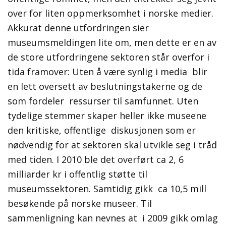
over for liten oppmerksomhet i norske medier.
Akkurat denne utfordringen sier
museumsmeldingen lite om, men dette er en av
de store utfordringene sektoren står overfor i
tida framover: Uten å være synlig i media blir
en lett oversett av beslutningstakerne og de
som fordeler ressurser til samfunnet. Uten
tydelige stemmer skaper heller ikke museene
den kritiske, offentlige diskusjonen som er
nødvendig for at sektoren skal utvikle seg i tråd
med tiden. I 2010 ble det overført ca 2, 6
milliarder kr i offentlig støtte til
museumssektoren. Samtidig gikk ca 10,5 mill
besøkende på norske museer. Til
sammenligning kan nevnes at i 2009 gikk omlag