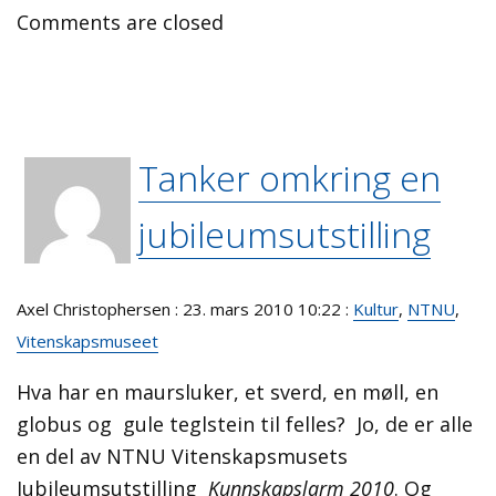
Comments are closed
Tanker omkring en
jubileumsutstilling
Axel Christophersen : 23. mars 2010 10:22 :
Kultur
,
NTNU
,
Vitenskapsmuseet
Hva har en maursluker, et sverd, en møll, en
globus og gule teglstein til felles? Jo, de er alle
en del av NTNU Vitenskapsmusets
Jubileumsutstilling
Kunnskapslarm 2010
. Og