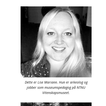
Dette er Lise Mariann. Hun er arkeolog og
jobber som museumspedagog på NTNU
Vitenskapsmuseet.