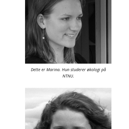
Dette er Marina. Hun studerer økologi på
NTNU.