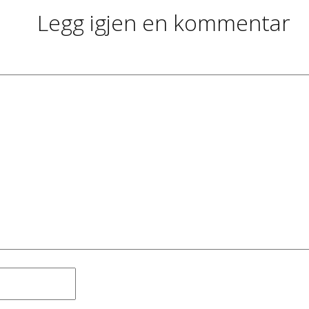
Legg igjen en kommentar