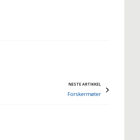
NESTE ARTIKKEL
Forskermøter