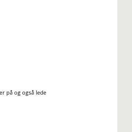
ker på og også lede