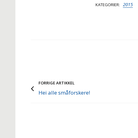
2015
KATEGORIER
FORRIGE ARTIKKEL
Hei alle småforskere!