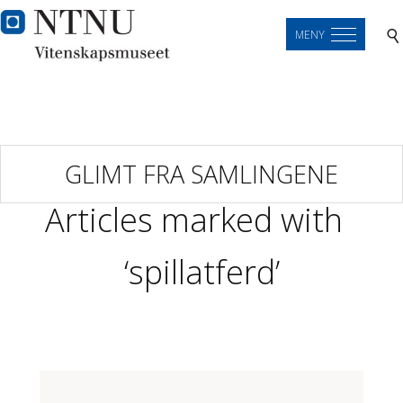
MENY
GLIMT FRA SAMLINGENE
Articles marked with
‘spillatferd’