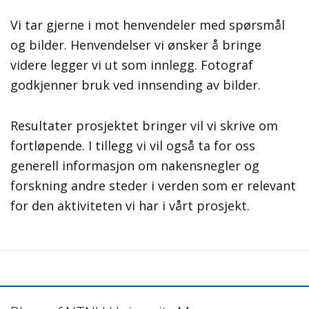
Vi tar gjerne i mot henvendeler med spørsmål
og bilder. Henvendelser vi ønsker å bringe
videre legger vi ut som innlegg. Fotograf
godkjenner bruk ved innsending av bilder.
Resultater prosjektet bringer vil vi skrive om
fortløpende. I tillegg vi vil også ta for oss
generell informasjon om nakensnegler og
forskning andre steder i verden som er relevant
for den aktiviteten vi har i vårt prosjekt.