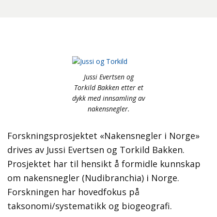
Jussi Evertsen og
Torkild Bakken etter et
dykk med innsamling av
nakensnegler.
Forskningsprosjektet «Nakensnegler i Norge»
drives av Jussi Evertsen og Torkild Bakken.
Prosjektet har til hensikt å formidle kunnskap
om nakensnegler (Nudibranchia) i Norge.
Forskningen har hovedfokus på
taksonomi/systematikk og biogeografi.