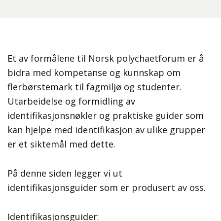
Et av formålene til Norsk polychaetforum er å
bidra med kompetanse og kunnskap om
flerbørstemark til fagmiljø og studenter.
Utarbeidelse og formidling av
identifikasjonsnøkler og praktiske guider som
kan hjelpe med identifikasjon av ulike grupper
er et siktemål med dette.
På denne siden legger vi ut
identifikasjonsguider som er produsert av oss.
Identifikasjonsguider: