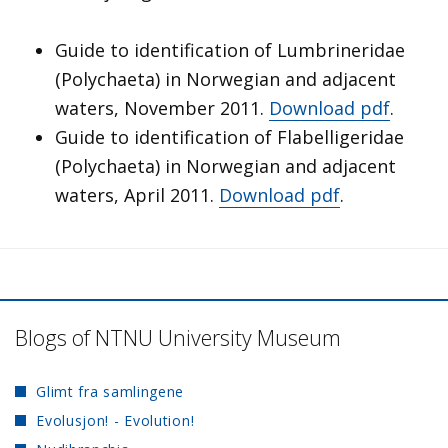
Guide to identification of Lumbrineridae
(Polychaeta) in Norwegian and adjacent
waters, November 2011.
Download pdf
.
Guide to identification of Flabelligeridae
(Polychaeta) in Norwegian and adjacent
waters, April 2011.
Download pdf
.
Blogs of NTNU University Museum
Glimt fra samlingene
Evolusjon! - Evolution!