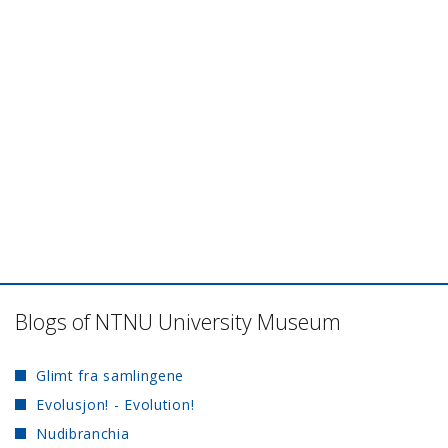
Blogs of NTNU University Museum
Glimt fra samlingene
Evolusjon! - Evolution!
Nudibranchia