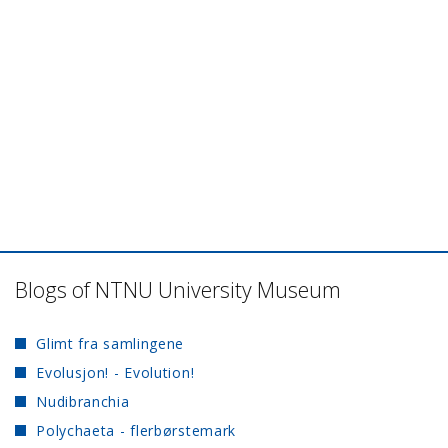
Blogs of NTNU University Museum
Glimt fra samlingene
Evolusjon! - Evolution!
Nudibranchia
Polychaeta - flerbørstemark