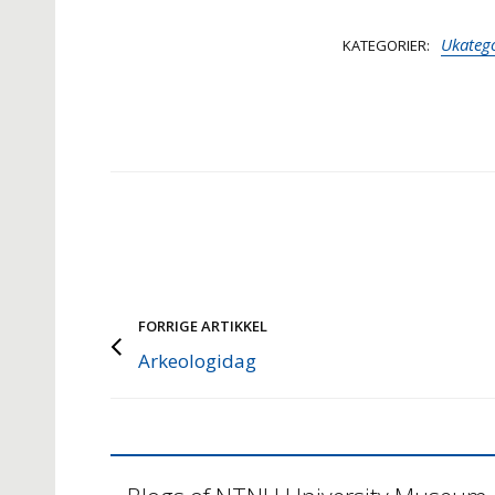
Ukatego
KATEGORIER
FORRIGE ARTIKKEL
Arkeologidag