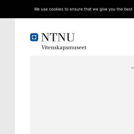
We use cookies to ensure that we give you the best e