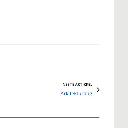
NESTE ARTIKKEL
Arkitekturdag