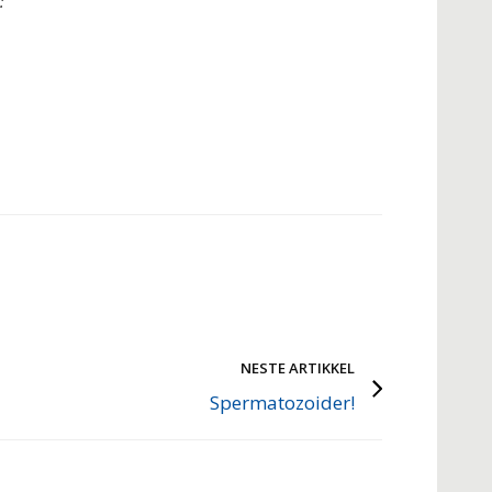
:
NESTE ARTIKKEL
Spermatozoider!