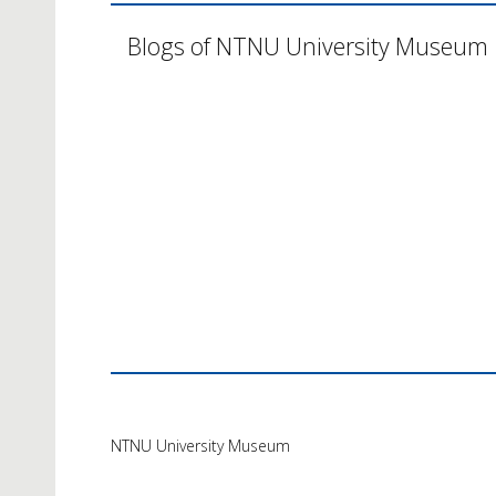
Blogs of NTNU University Museum
NTNU University Museum