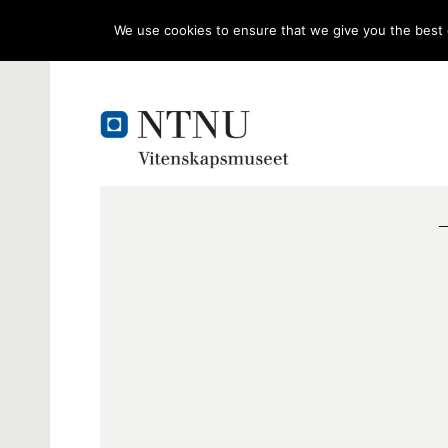
We use cookies to ensure that we give you the best e