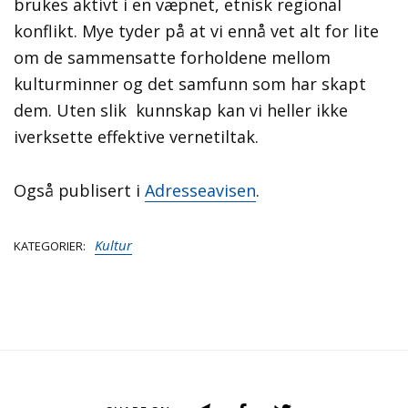
brukes aktivt i en væpnet, etnisk regional
konflikt. Mye tyder på at vi ennå vet alt for lite
om de sammensatte forholdene mellom
kulturminner og det samfunn som har skapt
dem. Uten slik kunnskap kan vi heller ikke
iverksette effektive vernetiltak.
Også publisert i
Adresseavisen
.
Kultur
KATEGORIER