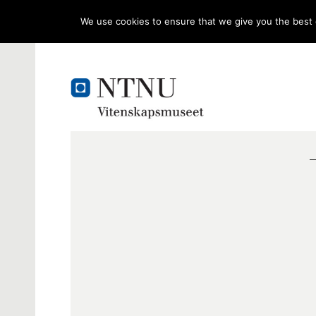
We use cookies to ensure that we give you the best e