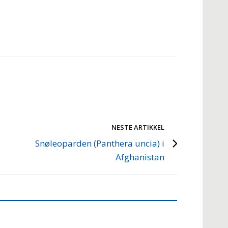
NESTE ARTIKKEL
Snøleoparden (Panthera uncia) i
Afghanistan