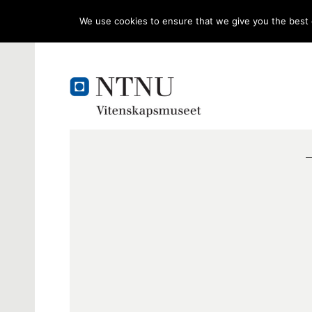
We use cookies to ensure that we give you the best e