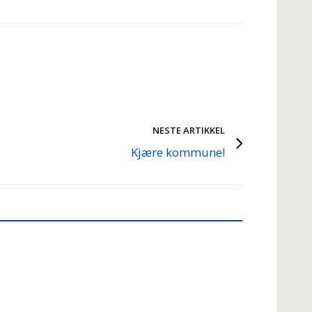
NESTE ARTIKKEL
Kjære kommune!