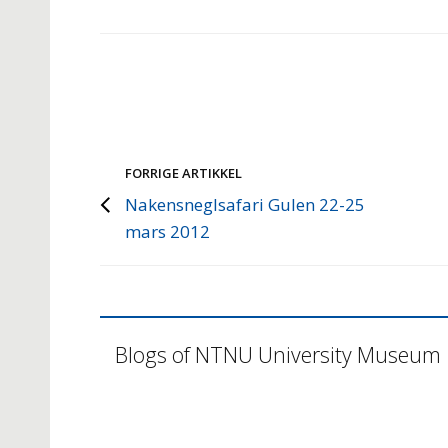
FORRIGE ARTIKKEL
Nakensneglsafari Gulen 22-25
mars 2012
Blogs of NTNU University Museum