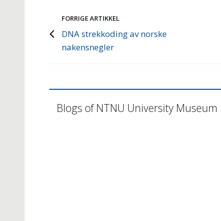
FORRIGE ARTIKKEL
DNA strekkoding av norske
nakensnegler
Blogs of NTNU University Museum