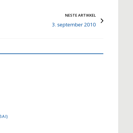
NESTE ARTIKKEL
3. september 2010
BAI)