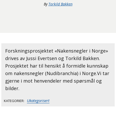
By
Torkild Bakken
Forskningsprosjektet «Nakensnegler i Norge»
drives av Jussi Evertsen og Torkild Bakken.
Prosjektet har til hensikt å formidle kunnskap
om nakensnegler (Nudibranchia) i Norge.Vi tar
gjerne i mot henvendeler med spørsmål og
bilder.
Ukategorisert
KATEGORIER