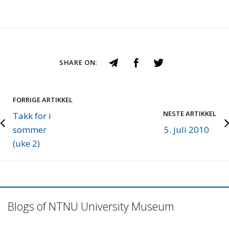
SHARE ON:
FORRIGE ARTIKKEL
NESTE ARTIKKEL
Takk for i
sommer
5. juli 2010
(uke 2)
Blogs of NTNU University Museum