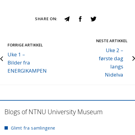
SHARE ON:
NESTE ARTIKKEL
FORRIGE ARTIKKEL
Uke 2 –
Uke 1 –
første dag
Bilder fra
langs
ENERGIKAMPEN
Nidelva
Blogs of NTNU University Museum
Glimt fra samlingene