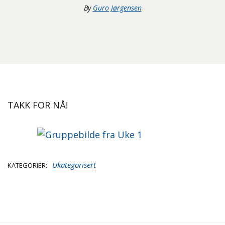
By
Guro Jørgensen
TAKK FOR NÅ!
Ukategorisert
KATEGORIER