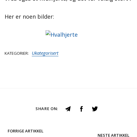
Her er noen bilder:
Ukategorisert
KATEGORIER
SHARE ON:
FORRIGE ARTIKKEL
NESTE ARTIKKEL