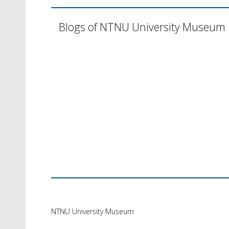
Blogs of NTNU University Museum
NTNU University Museum